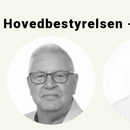
Hovedbestyrelsen 