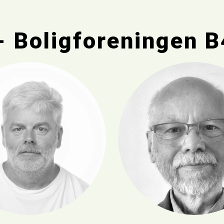
- Boligforeningen 