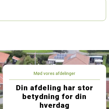
Mød vores afdelinger
Din afdeling har stor
betydning for din
hverdag