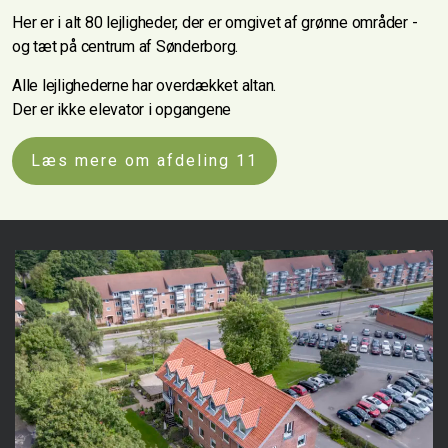
Her er i alt 80 lejligheder, der er omgivet af grønne områder -
og tæt på centrum af Sønderborg.
Alle lejlighederne har overdækket altan.
Der er ikke elevator i opgangene
Læs mere om afdeling 11