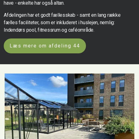
have - enkelte har også altan.
Afdelingen har et godt fællesskab - samt en lang række
fælles faciliteter, som er inkluderet i huslejen, nemlig:
Indendørs pool, fitnessrum og caféområde.
Læs mere om afdeling 44