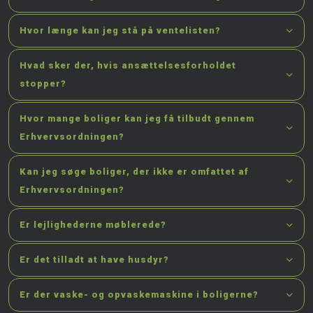
Hvor længe kan jeg stå på ventelisten?
Hvad sker der, hvis ansættelsesforholdet
stopper?
Hvor mange boliger kan jeg få tilbudt gennem
Erhvervsordningen?
Kan jeg søge boliger, der ikke er omfattet af
Erhvervsordningen?
Er lejlighederne møblerede?
Er det tilladt at have husdyr?
Er der vaske- og opvaskemaskine i boligerne?