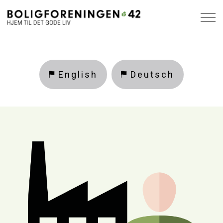
English
Deutsch