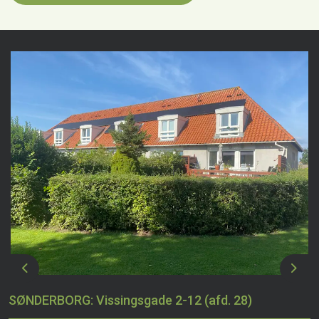
Previous
Next
SØNDERBORG: Vissingsgade 2-12 (afd. 28)