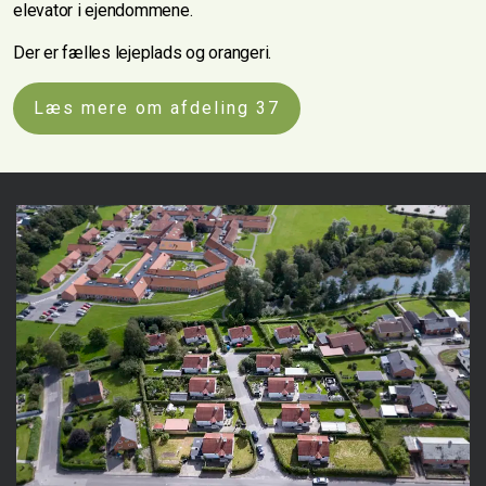
elevator i ejendommene.
Der er fælles lejeplads og orangeri.
Læs mere om afdeling 37