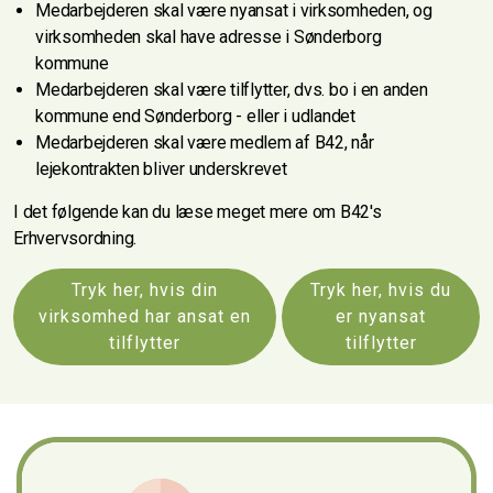
Medarbejderen skal være nyansat i virksomheden, og
virksomheden skal have adresse i Sønderborg
kommune
Medarbejderen skal være tilflytter, dvs. bo i en anden
kommune end Sønderborg - eller i udlandet
Medarbejderen skal være medlem af B42, når
lejekontrakten bliver underskrevet
I det følgende kan du læse meget mere om B42's
Erhvervsordning.
Tryk her, hvis din
Tryk her, hvis du
virksomhed har ansat en
er nyansat
tilflytter
tilflytter