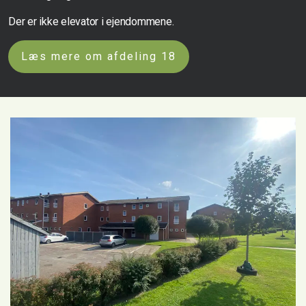
Der er ikke elevator i ejendommene.
Læs mere om afdeling 18