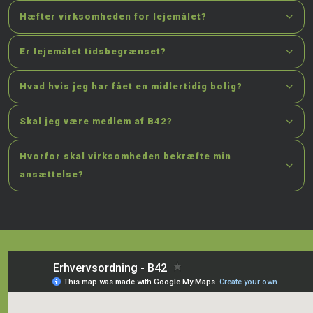
Hæfter virksomheden for lejemålet?
Er lejemålet tidsbegrænset?
Hvad hvis jeg har fået en midlertidig bolig?
Skal jeg være medlem af B42?
Hvorfor skal virksomheden bekræfte min
ansættelse?