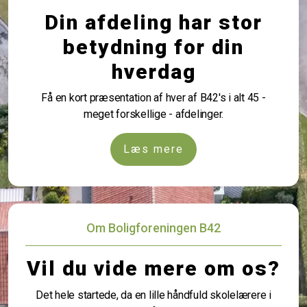
Din afdeling har stor
betydning for din
hverdag
Få en kort præsentation af hver af B42's i alt 45 -
meget forskellige - afdelinger.
Læs mere
Om Boligforeningen B42
Vil du vide mere om os?
Det hele startede, da en lille håndfuld skolelærere i