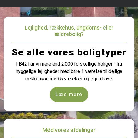
Lejlighed, rækkehus, ungdoms- eller
ældrebolig?
Se alle vores boligtyper
I B42 har vi mere end 2.000 forskellige boliger - fra
hyggelige lejligheder med bare 1 værelse til dejlige
rækkehuse med 5 værelser og egen have.
Læs mere
Mød vores afdelinger