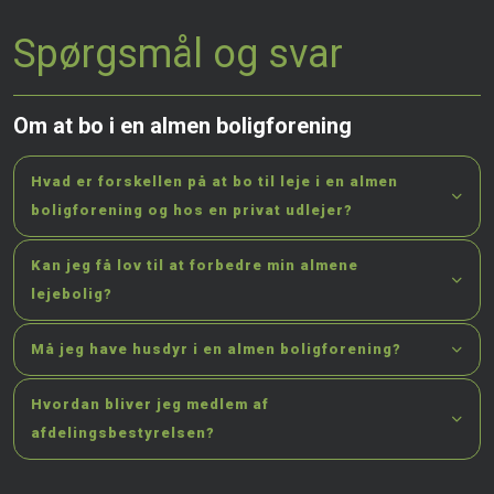
Spørgsmål og svar
Om at bo i en almen boligforening
Hvad er forskellen på at bo til leje i en almen
boligforening og hos en privat udlejer?
Kan jeg få lov til at forbedre min almene
lejebolig?
Må jeg have husdyr i en almen boligforening?
Hvordan bliver jeg medlem af
afdelingsbestyrelsen?