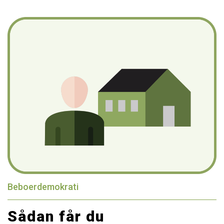
Beboerdemokrati
Sådan får du