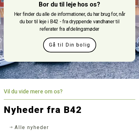
Bor du til leje hos os?
Her finder du alle de informationer, du har brug for, når
du bor til leje i B42 - fra dryppende vandhaner til
referater fra afdelingsmøder
Gå til Din bolig
Vil du vide mere om os?
Nyheder fra B42
Alle nyheder