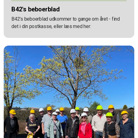
B42's beboerblad
B42's beboerblad udkommer to gange om året - find
det i din postkasse, eller læs med her: