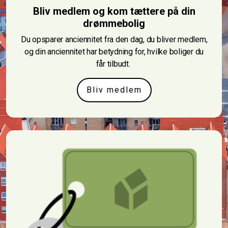
Bliv medlem og kom tættere på din
drømmebolig
Du opsparer anciennitet fra den dag, du bliver medlem,
og din anciennitet har betydning for, hvilke boliger du
får tilbudt.
Bliv medlem