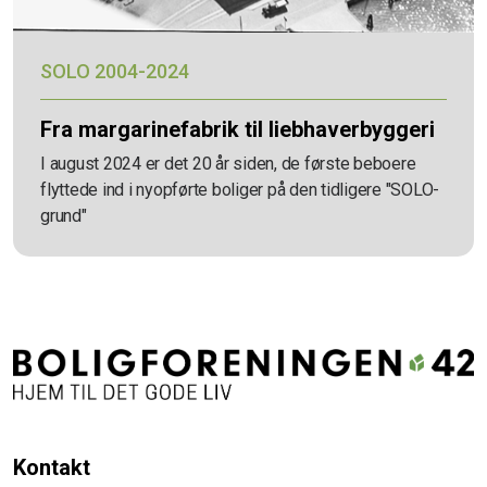
SOLO 2004-2024
Fra margarinefabrik til liebhaverbyggeri
I august 2024 er det 20 år siden, de første beboere
flyttede ind i nyopførte boliger på den tidligere "SOLO-
grund"
Kontakt