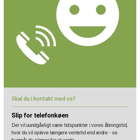
Skal du i kontakt med os?
Slip for telefonkøen
Der vil uundgåeligt være tidspunkter i vores åbningstid,
hvor du vil opleve længere ventetid end andre - se