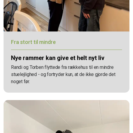
Fra stort til mindre
Nye rammer kan give et helt nyt liv
Randi og Torben flyttede fra rækkehus til en mindre
stuelejlighed - og fortryder kun, at de ikke gjorde det
noget før.