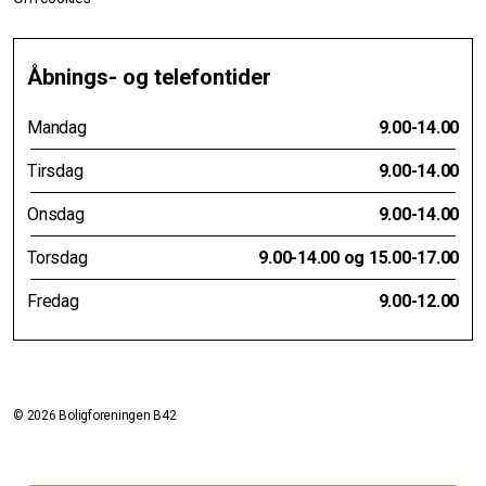
Åbnings- og telefontider
Mandag
9.00-14.00
Tirsdag
9.00-14.00
Onsdag
9.00-14.00
Torsdag
9.00-14.00 og 15.00-17.00
Fredag
9.00-12.00
© 2026 Boligforeningen B42