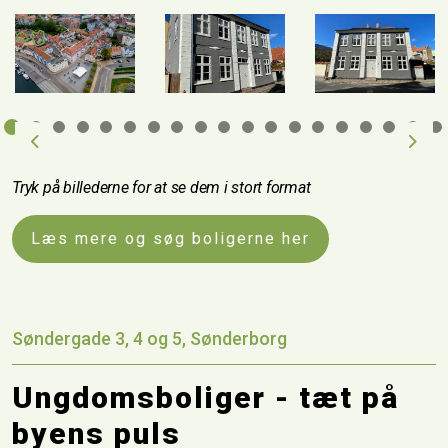
Previous
Next
Tryk på billederne for at se dem i stort format
Læs mere og søg boligerne her
Søndergade 3, 4 og 5, Sønderborg
Ungdomsboliger - tæt på
byens puls