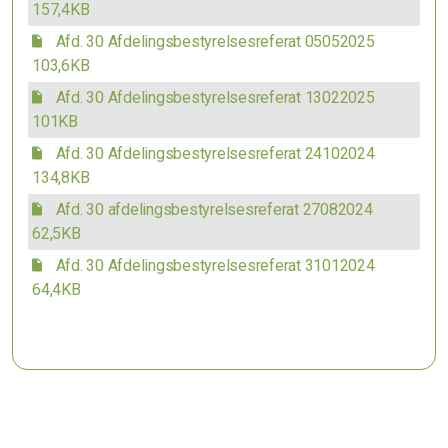
157,4KB
Afd. 30 Afdelingsbestyrelsesreferat 05052025
103,6KB
Afd. 30 Afdelingsbestyrelsesreferat 13022025
101KB
Afd. 30 Afdelingsbestyrelsesreferat 24102024
134,8KB
Afd. 30 afdelingsbestyrelsesreferat 27082024
62,5KB
Afd. 30 Afdelingsbestyrelsesreferat 31012024
64,4KB