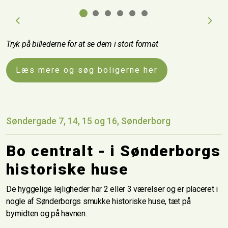
Previous
Next
Tryk på billederne for at se dem i stort format
Læs mere og søg boligerne her
Søndergade 7, 14, 15 og 16, Sønderborg
Bo centralt - i Sønderborgs
historiske huse
De hyggelige lejligheder har 2 eller 3 værelser og er placeret i
nogle af Sønderborgs smukke historiske huse, tæt på
bymidten og på havnen.