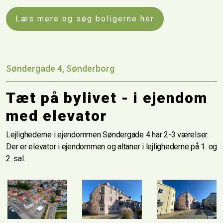
Læs mere og søg boligerne her
Søndergade 4, Sønderborg
Tæt på bylivet - i ejendom
med elevator
Lejlighederne i ejendommen Søndergade 4 har 2-3 værelser.
Der er elevator i ejendommen og altaner i lejlighederne på 1. og
2. sal.