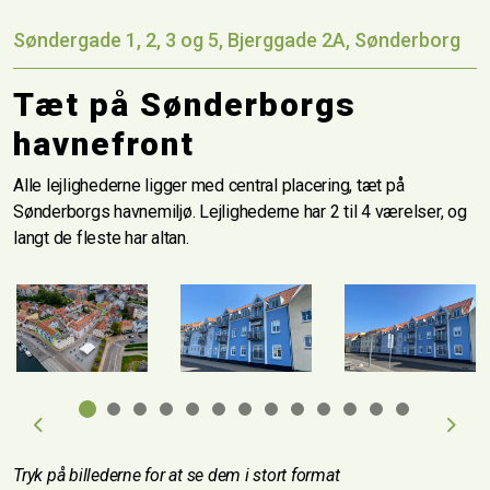
Søndergade 1, 2, 3 og 5, Bjerggade 2A, Sønderborg
Tæt på Sønderborgs
havnefront
Alle lejlighederne ligger med central placering, tæt på
Sønderborgs havnemiljø. Lejlighederne har 2 til 4 værelser, og
langt de fleste har altan.
Previous
Next
Tryk på billederne for at se dem i stort format