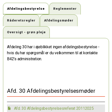
Afdelingsbestyrelse
Reglementer
Råderetsregler
Afdelingsmøder
Oversigt - grøn pleje
Afdeling 30 har i øjeblikket ingen afdelingsbestyrelse -
hvis du har spørgsmål er du velkommen til at kontakte
B42's administration.
Afd. 30 Afdelingsbestyrelsesmøder
Afd. 30 Afdelingsbestyrelsesreferat 20112025