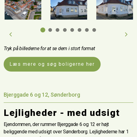
Previous
Next
Tryk på billederne for at se dem i stort format
Læs mere og søg boligerne her
Bjerggade 6 og 12, Sønderborg
Lejligheder - med udsigt
Ejendommen, der rummer Bjerggade 6 og 12 er højt
beliggende med udsigt over Sønderborg. Lejlighederne har 1