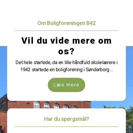
Om Boligforeningen B42
Vil du vide mere om
os?
Det hele startede, da en lille håndfuld skolelærere i
1942 startede en boligforening i Sønderborg ...
Læs mere
Har du spørgsmål?