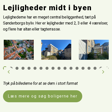
Lejligheder midt i byen
Lejlighederne har en meget central beliggenhed, tæt på
Sønderborgs byliv. Her er lejligheder med 2, 3 eller 4 værelser,
og flere har altan eller tagterrasse.
Previous
Next
Tryk på billederne for at se dem i stort format
Læs mere og søg boligerne her