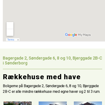
Bagergade 2, Søndergade 6, 8 og 10, Bjerggade 2B-C
i Sønderborg
Rækkehuse med have
Boligerne på Bagergade 2, Søndergade 6, 8 og 10, Bjerggade
2B-C er alle mindre rækkehuse med egne haver og 2 til 3 rum.