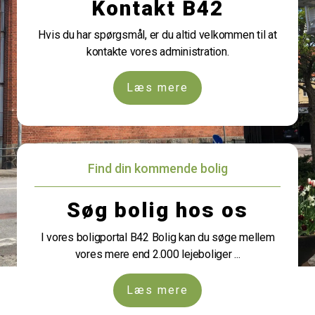
Kontakt B42
Hvis du har spørgsmål, er du altid velkommen til at
kontakte vores administration.
Læs mere
Find din kommende bolig
Søg bolig hos os
I vores boligportal B42 Bolig kan du søge mellem
vores mere end 2.000 lejeboliger ...
Læs mere