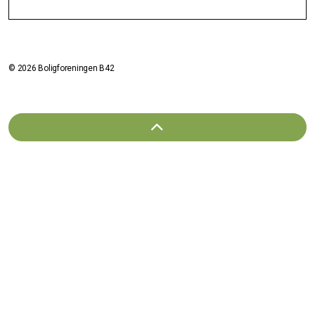
© 2026 Boligforeningen B42