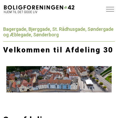
Bagergade, Bjerggade, St. Rådhusgade, Søndergade
og Æblegade, Sønderborg
Velkommen til Afdeling 30