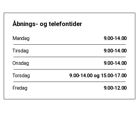
Åbnings- og telefontider
Mandag
9.00-14.00
Tirsdag
9.00-14.00
Onsdag
9.00-14.00
Torsdag
9.00-14.00 og 15.00-17.00
Fredag
9.00-12.00