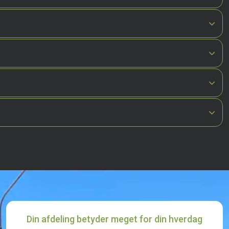
Din afdeling betyder meget for din hverdag