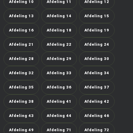
Afdeling 10
Afdeling 11
Afdeling 12
Afdeling 13
Afdeling 14
Afdeling 15
Afdeling 16
Afdeling 18
Afdeling 19
Afdeling 21
Afdeling 22
Afdeling 24
Afdeling 28
Afdeling 29
Afdeling 30
Afdeling 32
Afdeling 33
Afdeling 34
Afdeling 35
Afdeling 36
Afdeling 37
Afdeling 38
Afdeling 41
Afdeling 42
Afdeling 43
Afdeling 44
Afdeling 46
Afdeling 49
Afdeling 71
Afdeling 72