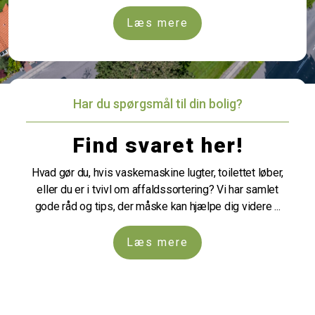
Læs mere
Har du spørgsmål til din bolig?
Find svaret her!
Hvad gør du, hvis vaskemaskine lugter, toilettet løber,
eller du er i tvivl om affaldssortering? Vi har samlet
gode råd og tips, der måske kan hjælpe dig videre ...
Læs mere