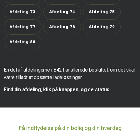
Afdeling 73
Afdeling 74
Afdeling 75
Afdeling 77
Afdeling 78
Afdeling 79
Afdeling 80
En del af afdelingerne i B42 har allerede besluttet, om det skal
være tilladt at opsætte ladeløsninger.
Find din afdeling, klik på knappen, og se status.
Få indflydelse på din bolig og din hverdag